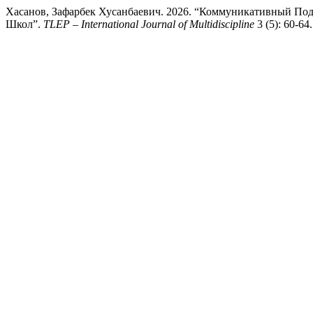
Хасанов, Зафарбек Хусанбаевич. 2026. “Коммуникативный По
Школ”.
TLEP – International Journal of Multidiscipline
3 (5): 60-64