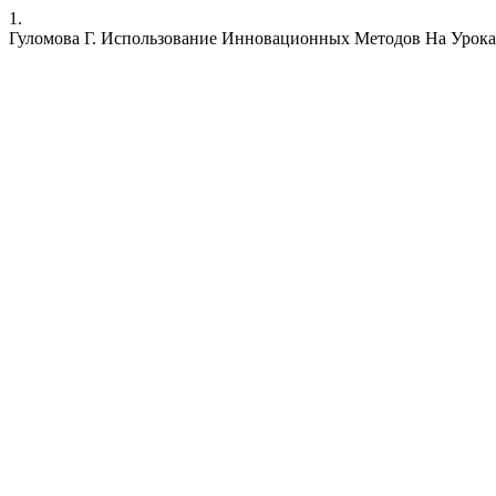
1.
Гуломова Г. Использование Инновационных Методов На Урока