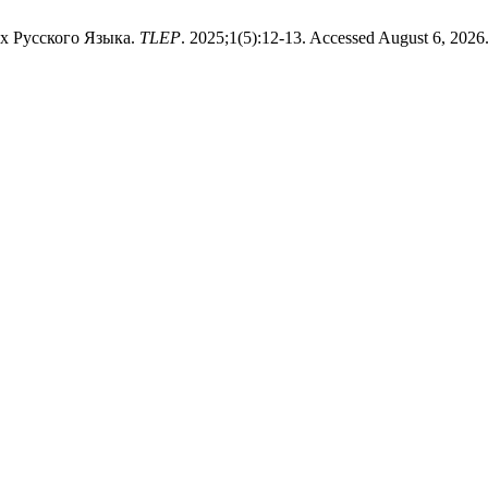
х Русского Языка.
TLEP
. 2025;1(5):12-13. Accessed August 6, 2026