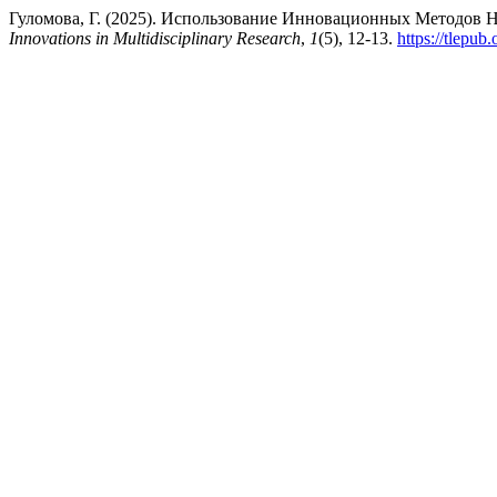
Гуломова, Г. (2025). Использование Инновационных Методов Н
Innovations in Multidisciplinary Research
,
1
(5), 12-13.
https://tlepub