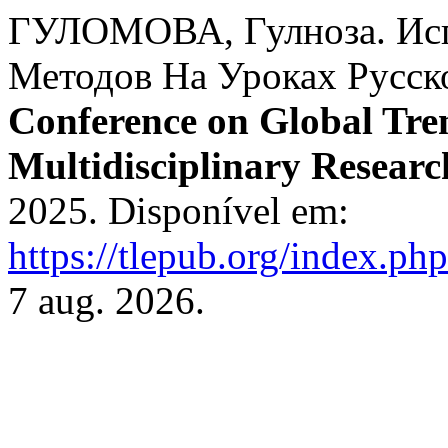
ГУЛОМОВА, Гулноза. Ис
Методов На Уроках Русск
Conference on Global Tre
Multidisciplinary Researc
2025. Disponível em:
https://tlepub.org/index.php
7 aug. 2026.