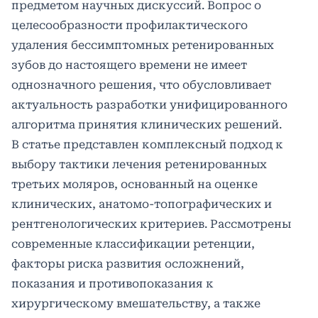
предметом научных дискуссий. Вопрос о
целесообразности профилактического
удаления бессимптомных ретенированных
зубов до настоящего времени не имеет
однозначного решения, что обусловливает
актуальность разработки унифицированного
алгоритма принятия клинических решений.
В статье представлен комплексный подход к
выбору тактики лечения ретенированных
третьих моляров, основанный на оценке
клинических, анатомо-топографических и
рентгенологических критериев. Рассмотрены
современные классификации ретенции,
факторы риска развития осложнений,
показания и противопоказания к
хирургическому вмешательству, а также