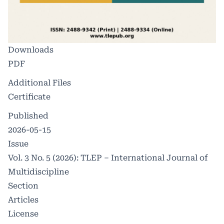
Downloads
PDF
Additional Files
Certificate
Published
2026-05-15
Issue
Vol. 3 No. 5 (2026): TLEP – International Journal of
Multidiscipline
Section
Articles
License