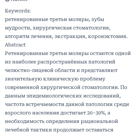
Keywords:
ретенированные третьи моляры, зубы
мудрости, хирургическая стоматология,
алгоритм лечения, экстракция, коронэктомия.
Abstract
Ретенированные третьи моляры остаются одной
из наиболее распространённых патологий
челюстно-лицевой области и представляют
значительную клиническую проблему
современной хирургической стоматологии. По
данным эпидемиологических исследований,
частота встречаемости данной патологии среди
взрослого населения достигает 20–30%, а
необходимость определения рациональной
лечебной тактики продолжает оставаться