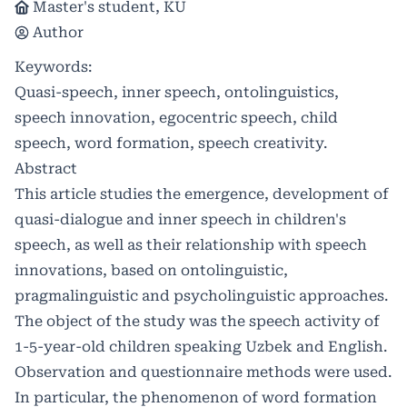
Master's student, KU
Author
Keywords:
Quasi-speech, inner speech, ontolinguistics,
speech innovation, egocentric speech, child
speech, word formation, speech creativity.
Abstract
This article studies the emergence, development of
quasi-dialogue and inner speech in children's
speech, as well as their relationship with speech
innovations, based on ontolinguistic,
pragmalinguistic and psycholinguistic approaches.
The object of the study was the speech activity of
1-5-year-old children speaking Uzbek and English.
Observation and questionnaire methods were used.
In particular, the phenomenon of word formation