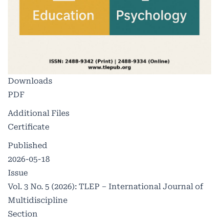
Downloads
PDF
Additional Files
Certificate
Published
2026-05-18
Issue
Vol. 3 No. 5 (2026): TLEP – International Journal of
Multidiscipline
Section