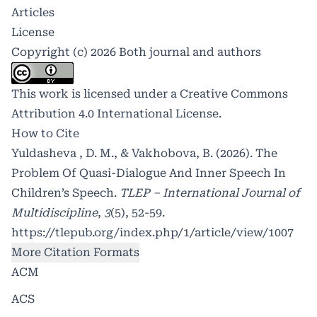
Articles
License
Copyright (c) 2026 Both journal and authors
This work is licensed under a
Creative Commons
Attribution 4.0 International License
.
How to Cite
Yuldasheva , D. M., & Vakhobova, B. (2026). The
Problem Of Quasi-Dialogue And Inner Speech In
Children’s Speech.
TLEP – International Journal of
Multidiscipline
,
3
(5), 52-59.
https://tlepub.org/index.php/1/article/view/1007
More Citation Formats
ACM
ACS